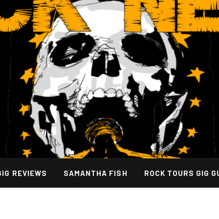
GIG REVIEWS
SAMANTHA FISH
ROCK TOURS GIG G
n Đáng Tin Cậy Nổi Bật Hiện Nay