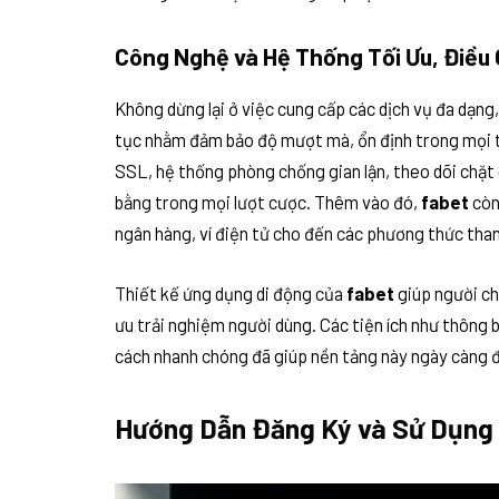
Công Nghệ và Hệ Thống Tối Ưu, Điều 
Không dừng lại ở việc cung cấp các dịch vụ đa dạn
tục nhằm đảm bảo độ mượt mà, ổn định trong mọi t
SSL, hệ thống phòng chống gian lận, theo dõi chặt
bằng trong mọi lượt cược. Thêm vào đó,
fabet
còn
ngân hàng, ví điện tử cho đến các phương thức thanh
Thiết kế ứng dụng di động của
fabet
giúp người chơ
ưu trải nghiệm người dùng. Các tiện ích như thông b
cách nhanh chóng đã giúp nền tảng này ngày càng đ
Hướng Dẫn Đăng Ký và Sử Dụng