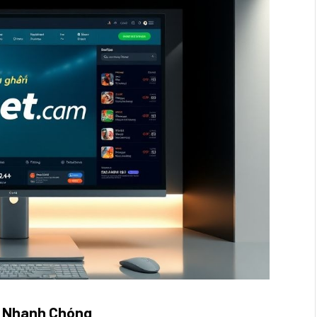
, Nhanh Chóng