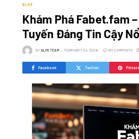
BLOG
Khám Phá Fabet.fam –
Tuyến Đáng Tin Cậy Nổ
BY
ALFA TEAM
FEBRUARY 24, 2026
NO COMMENTS
Facebook
Twitter
Pinter