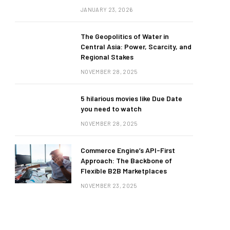
JANUARY 23, 2026
The Geopolitics of Water in
Central Asia: Power, Scarcity, and
Regional Stakes
NOVEMBER 28, 2025
5 hilarious movies like Due Date
you need to watch
NOVEMBER 28, 2025
Commerce Engine’s API-First
Approach: The Backbone of
Flexible B2B Marketplaces
NOVEMBER 23, 2025