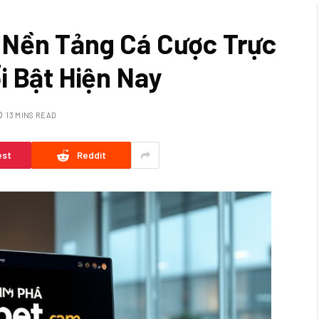
 Nền Tảng Cá Cược Trực
i Bật Hiện Nay
13 MINS READ
est
Reddit