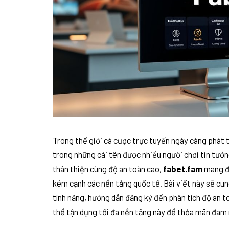
Trong thế giới cá cược trực tuyến ngày càng phát t
trong những cái tên được nhiều người chơi tin tưởn
thân thiện cùng độ an toàn cao,
fabet.fam
mang đế
kém cạnh các nền tảng quốc tế. Bài viết này sẽ cung
tính năng, hướng dẫn đăng ký đến phân tích độ an to
thể tận dụng tối đa nền tảng này để thỏa mãn đam