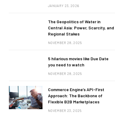
JANUARY 23, 2026
The Geopolitics of Water in
Central Asia: Power, Scarcity, and
Regional Stakes
NOVEMBER 28, 2025
5 hilarious movies like Due Date
you need to watch
NOVEMBER 28, 2025
Commerce Engine’s API-First
Approach: The Backbone of
Flexible B2B Marketplaces
NOVEMBER 23, 2025