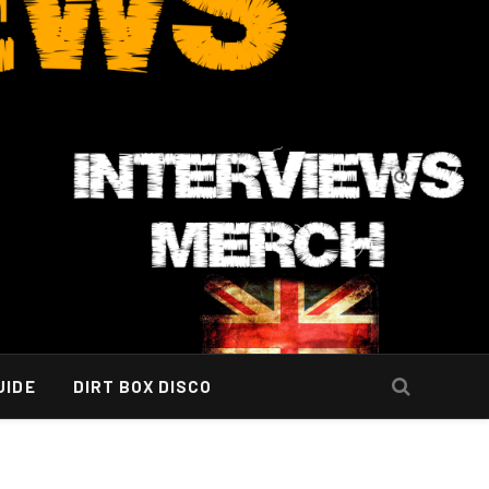
UIDE
DIRT BOX DISCO