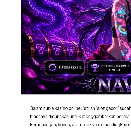
Dalam dunia kasino online, istilah “slot gacor” sud
biasanya digunakan untuk menggambarkan perma
kemenangan, bonus, atau free spin dibandingkan s