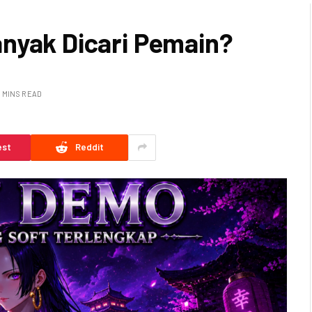
nyak Dicari Pemain?
4 MINS READ
est
Reddit