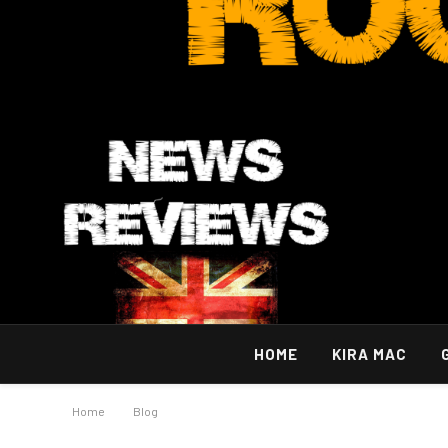
HOME
KIRA MAC
Home
»
Blog
»
Mengapa Slot Gacor Banyak Dicari Pemain?