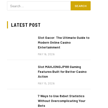
LATEST POST
Slot Gacor: The Ultimate Guide to
Modern Online Casino
Entertainment
MAY 16, 2026
Slot MAHJONGJP88 Gaming
Features Built for Better Casino
Action
MAY 15, 2026
7 Ways to Use 8xbet Statistics
Without Overcomplicating Your
Bets