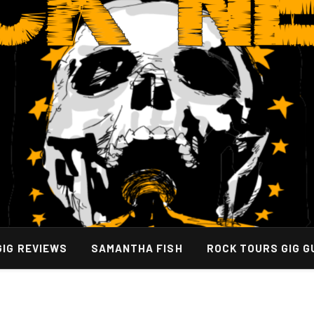
GIG REVIEWS
SAMANTHA FISH
ROCK TOURS GIG G