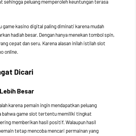
pat sehingga peluang memperoleh keuntungan terasa
u game kasino digital paling diminati karena mudah
arkan hadiah besar. Dengan hanya menekan tombol spin,
g cepat dan seru. Karena alasan inilah istilah slot
o online.
gat Dicari
Lebih Besar
dalah karena pemain ingin mendapatkan peluang
a bahwa game slot tertentu memiliki tingkat
ring memberikan hasil positif. Walaupun hasil
 pemain tetap mencoba mencari permainan yang