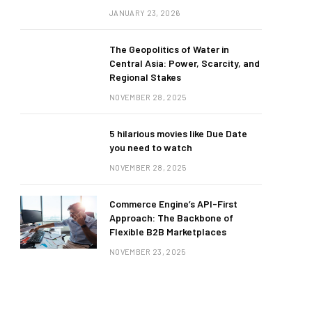
JANUARY 23, 2026
The Geopolitics of Water in
Central Asia: Power, Scarcity, and
Regional Stakes
NOVEMBER 28, 2025
5 hilarious movies like Due Date
you need to watch
NOVEMBER 28, 2025
Commerce Engine’s API-First
Approach: The Backbone of
Flexible B2B Marketplaces
NOVEMBER 23, 2025