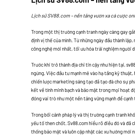
Lịch sử SV88.com – nền tảng vươn xa cá cược onl
Trong một thị trường cạnh tranh ngày càng gay gắt
định vị thế của mình. Từ những ngày đầu thành lập,
công nghệ mới nhất, tối ưu hóa trải nghiệm người 
Trước khi trở thành địa chỉ tin cậy như hiện tại, s
ngừng. Việc đầu tư mạnh mẽ vào hạ tầng kỹ thuật, 
chiến lược marketing sáng tạo đã tạo đà cho sự ph
kết về tính minh bạch và bảo mật trong mọi hoạt đ
đóng vai trò như một nền tảng vững mạnh để cạnh t
Trong bối cảnh pháp lý và thị trường cạnh tranh khốc
yếu tố then chốt. Sv88.com hiểu rõ điều đó và đã c
thống bảo mật và luôn cập nhật các xu hướng mới nh