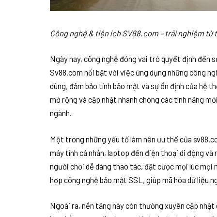
Công nghệ & tiện ích SV88.com – trải nghiệm từ 
Ngày nay, công nghệ đóng vai trò quyết định đến s
Sv88.com nổi bật với việc ứng dụng những công ngh
dùng, đảm bảo tính bảo mật và sự ổn định của hệ th
mở rộng và cập nhật nhanh chóng các tính năng mới
ngành.
Một trong những yếu tố làm nên ưu thế của sv88.com
máy tính cá nhân, laptop đến điện thoại di động và 
người chơi dễ dàng thao tác, đặt cược mọi lúc mọi n
hợp công nghệ bảo mật SSL, giúp mã hóa dữ liệu ng
Ngoài ra, nền tảng này còn thường xuyên cập nhật c