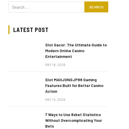
LATEST POST
Slot Gacor: The Ultimate Guide to
Modern Online Casino
Entertainment
MAY 16, 2026
Slot MAHJONGJP88 Gaming
Features Built for Better Casino
Action
MAY 15, 2026
7 Ways to Use 8xbet Statistics
Without Overcomplicating Your
Bets