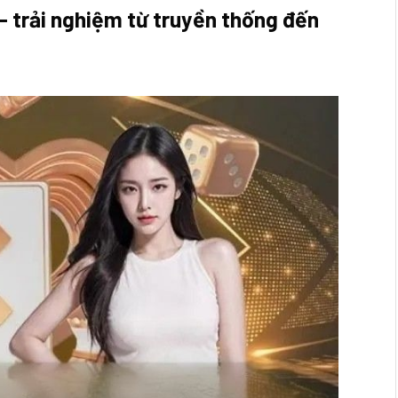
– trải nghiệm từ truyền thống đến