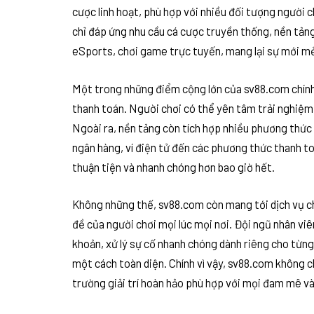
cược linh hoạt, phù hợp với nhiều đối tượng người
chỉ đáp ứng nhu cầu cá cược truyền thống, nền tảng
eSports, chơi game trực tuyến, mang lại sự mới mẻ
Một trong những điểm cộng lớn của sv88.com chính 
thanh toán. Người chơi có thể yên tâm trải nghiệm m
Ngoài ra, nền tảng còn tích hợp nhiều phương thức
ngân hàng, ví điện tử đến các phương thức thanh toá
thuận tiện và nhanh chóng hơn bao giờ hết.
Không những thế, sv88.com còn mang tới dịch vụ c
đề của người chơi mọi lúc mọi nơi. Đội ngũ nhân vi
khoản, xử lý sự cố nhanh chóng dành riêng cho từn
một cách toàn diện. Chính vì vậy, sv88.com không c
trường giải trí hoàn hảo phù hợp với mọi đam mê và