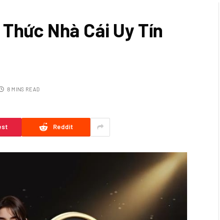
 Thức Nhà Cái Uy Tín
8 MINS READ
est
Reddit