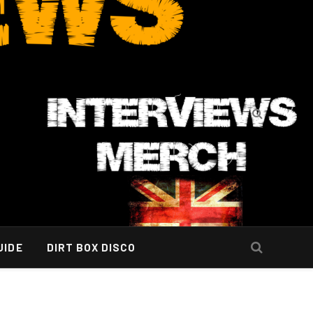
UIDE
DIRT BOX DISCO